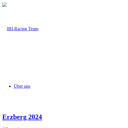
Über uns
Erzberg 2024