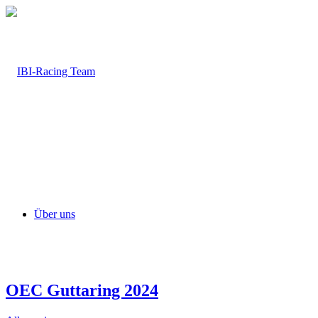
Über uns
OEC Guttaring 2024