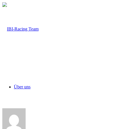
Über uns